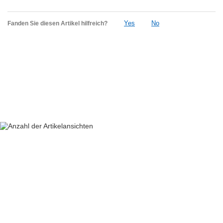
Yes
No
Fanden Sie diesen Artikel hilfreich?