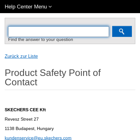
Help Center Menu
Find the answer to your question
Zurück zur Liste
Product Safety Point of
Contact
SKECHERS CEE Kft
Revesz Street 27
1138 Budapest, Hungary
kundenservice@eu.skechers.com